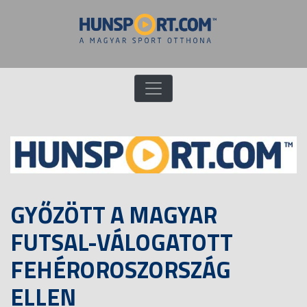
GYŐZÖTT A MAGYAR
FUTSAL-VÁLOGATOTT
FEHÉROROSZORSZÁG
ELLEN