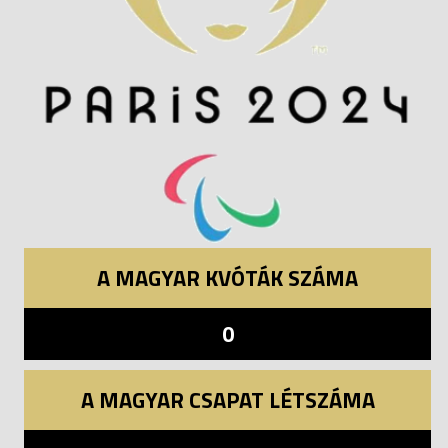
A MAGYAR KVÓTÁK SZÁMA
0
A MAGYAR CSAPAT LÉTSZÁMA