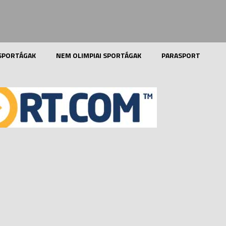
 SPORTÁGAK
NEM OLIMPIAI SPORTÁGAK
PARASPORT