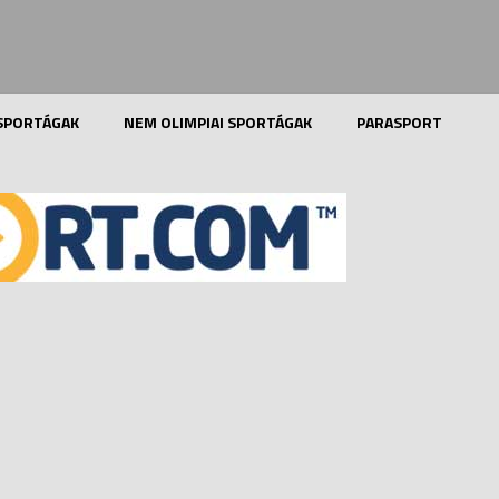
 SPORTÁGAK
NEM OLIMPIAI SPORTÁGAK
PARASPORT