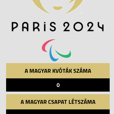
A MAGYAR KVÓTÁK SZÁMA
0
A MAGYAR CSAPAT LÉTSZÁMA