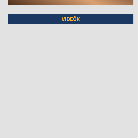
VIDEÓK