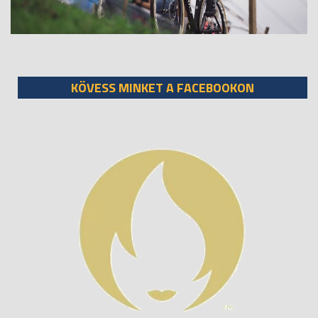
KÖVESS MINKET A FACEBOOKON