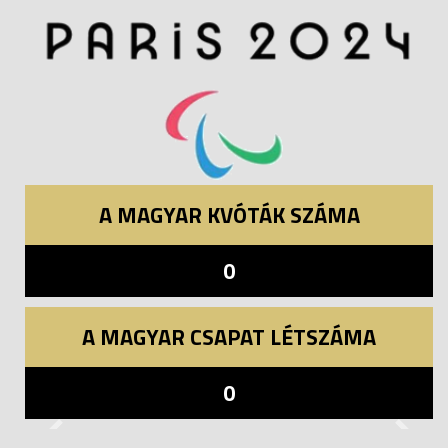
A MAGYAR KVÓTÁK SZÁMA
0
A MAGYAR CSAPAT LÉTSZÁMA
0
Previous
Next