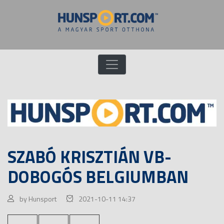
SZABÓ KRISZTIÁN VB-
DOBOGÓS BELGIUMBAN
by Hunsport
2021-10-11 14:37