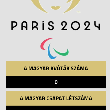
A MAGYAR KVÓTÁK SZÁMA
0
A MAGYAR CSAPAT LÉTSZÁMA