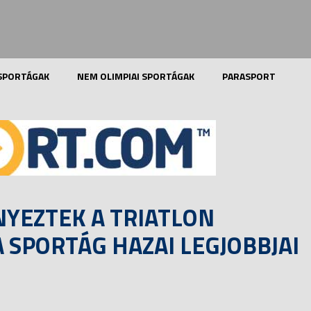
 SPORTÁGAK
NEM OLIMPIAI SPORTÁGAK
PARASPORT
NYEZTEK A TRIATLON
SPORTÁG HAZAI LEGJOBBJAI