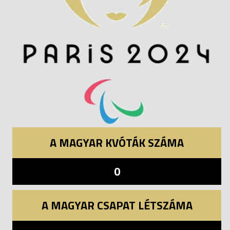
A MAGYAR KVÓTÁK SZÁMA
0
A MAGYAR CSAPAT LÉTSZÁMA