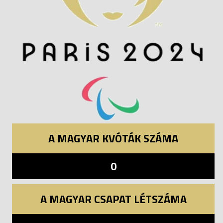
A MAGYAR KVÓTÁK SZÁMA
0
A MAGYAR CSAPAT LÉTSZÁMA