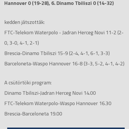
Hannover 0 (19-28), 6. Dinamo Tbiliszi 0 (14-32)
kedden játszották:
FTC-Telekom Waterpolo - Jadran Herceg Novi 11-2 (2-
0, 3-0, 4-1, 2-1)
Brescia-Dinamo Tbiliszi 15-9 (2-4, 4-1, 6-1, 3-3)
Barceloneta-Waspo Hannover 16-8 (3-3, 5-2, 4-1, 4-2)
A csütörtöki program:
Dinamo Tbiliszi-Jadran Herceg Novi 14.00
FTC-Telekom Waterpolo-Waspo Hannover 16.30
Brescia-Barceloneta 19.00