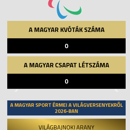
A MAGYAR KVÓTÁK SZÁMA
0
A MAGYAR CSAPAT LÉTSZÁMA
0
Previous
Next
A MAGYAR SPORT ÉRMEI A VILÁGVERSENYEKRŐL
2026-BAN
VILÁGBAJNOKI ARANY