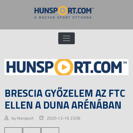
BRESCIA GYŐZELEM AZ FTC
ELLEN A DUNA ARÉNÁBAN
by Hunsport
2020-12-16 23:06