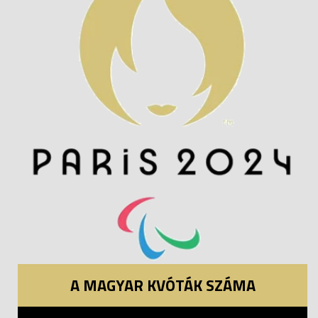
A MAGYAR KVÓTÁK SZÁMA