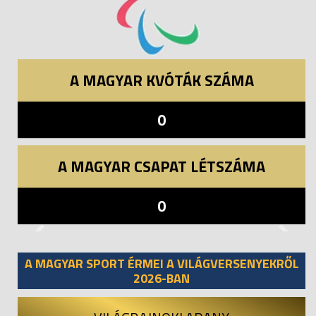
A MAGYAR KVÓTÁK SZÁMA
0
A MAGYAR CSAPAT LÉTSZÁMA
0
Previous
Next
A MAGYAR SPORT ÉRMEI A VILÁGVERSENYEKRŐL
2026-BAN